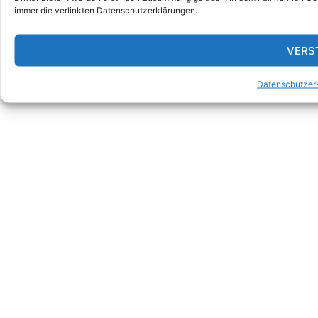
immer die verlinkten Datenschutzerklärungen.
VERS
Datenschutzer