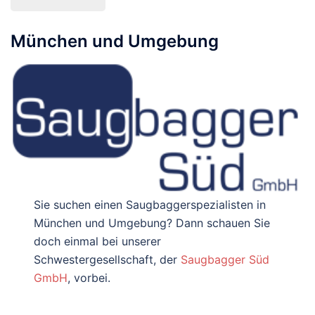
München und Umgebung
Sie suchen einen Saugbaggerspezialisten in
München und Umgebung? Dann schauen Sie
doch einmal bei unserer
Schwestergesellschaft, der
Saugbagger Süd
GmbH
, vorbei.