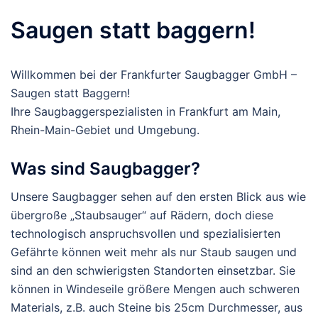
Saugen statt baggern!
Willkommen bei der Frankfurter Saugbagger GmbH –
Saugen statt Baggern!
Ihre Saugbaggerspezialisten in Frankfurt am Main,
Rhein-Main-Gebiet und Umgebung.
Was sind Saugbagger?
Unsere Saugbagger sehen auf den ersten Blick aus wie
übergroße „Staubsauger“ auf Rädern, doch diese
technologisch anspruchsvollen und spezialisierten
Gefährte können weit mehr als nur Staub saugen und
sind an den schwierigsten Standorten einsetzbar. Sie
können in Windeseile größere Mengen auch schweren
Materials, z.B. auch Steine bis 25cm Durchmesser, aus