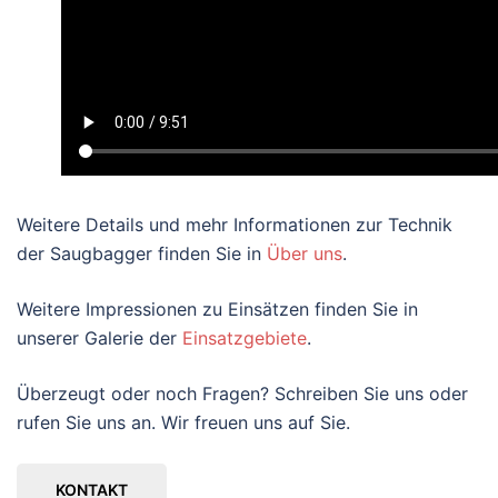
Weitere Details und mehr Informationen zur Technik
der Saugbagger finden Sie in
Über uns
.
Weitere Impressionen zu Einsätzen finden Sie in
unserer Galerie der
Einsatzgebiete
.
Überzeugt oder noch Fragen? Schreiben Sie uns oder
rufen Sie uns an. Wir freuen uns auf Sie.
KONTAKT