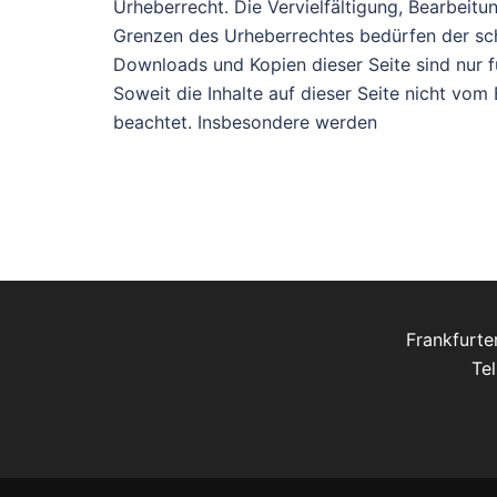
Urheberrecht. Die Vervielfältigung, Bearbeit
Grenzen des Urheberrechtes bedürfen der schr
Downloads und Kopien dieser Seite sind nur f
Soweit die Inhalte auf dieser Seite nicht vom
beachtet. Insbesondere werden
Frankfurte
Tel