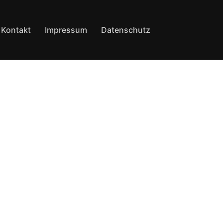
Kontakt
Impressum
Datenschutz