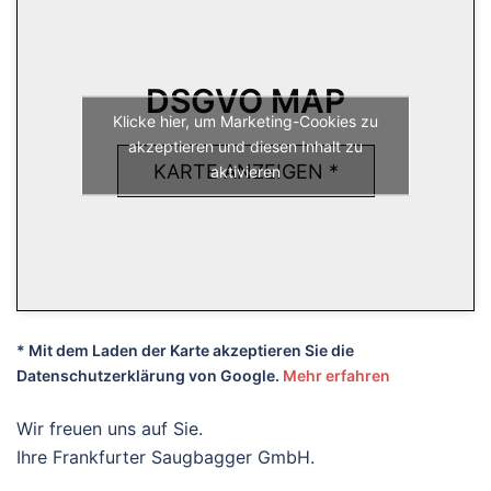
DSGVO MAP
Klicke hier, um Marketing-Cookies zu
akzeptieren und diesen Inhalt zu
KARTE ANZEIGEN *
aktivieren
* Mit dem Laden der Karte akzeptieren Sie die
Datenschutzerklärung von Google.
Mehr erfahren
Wir freuen uns auf Sie.
Ihre Frankfurter Saugbagger GmbH.