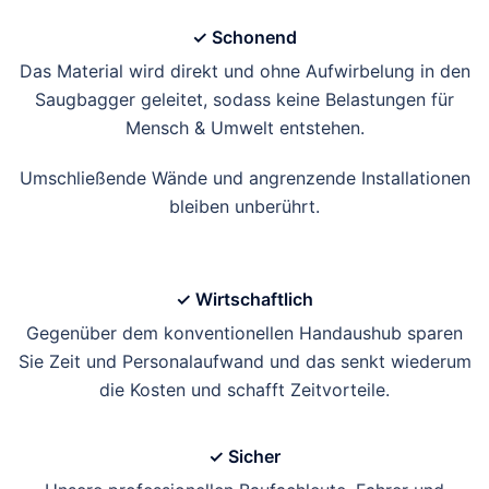
✓ Schonend
Das Material wird direkt und ohne Aufwirbelung in den
Saugbagger geleitet, sodass keine Belastungen für
Mensch & Umwelt entstehen.
Umschließende Wände und angrenzende Installationen
bleiben unberührt.
✓ Wirtschaftlich
Gegenüber dem konventionellen Handaushub sparen
Sie Zeit und Personalaufwand und das senkt wiederum
die Kosten und schafft Zeitvorteile.
✓ Sicher