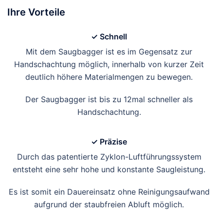
Ihre Vorteile
✓ Schnell
Mit dem Saugbagger ist es im Gegensatz zur
Handschachtung möglich, innerhalb von kurzer Zeit
deutlich höhere Materialmengen zu bewegen.
Der Saugbagger ist bis zu 12mal schneller als
Handschachtung.
✓ Präzise
Durch das patentierte Zyklon-Luftführungssystem
entsteht eine sehr hohe und konstante Saugleistung.
Es ist somit ein Dauereinsatz ohne Reinigungsaufwand
aufgrund der staubfreien Abluft möglich.