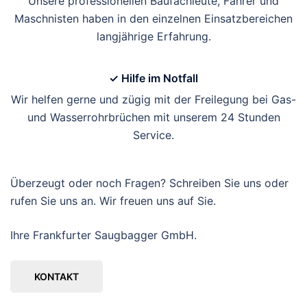
Unsere professionellen Baufachleute, Fahrer und
Maschnisten haben in den einzelnen Einsatzbereichen
langjährige Erfahrung.
✓ Hilfe im Notfall
Wir helfen gerne und zügig mit der Freilegung bei Gas-
und Wasserrohrbrüchen mit unserem 24 Stunden
Service.
Überzeugt oder noch Fragen? Schreiben Sie uns oder
rufen Sie uns an. Wir freuen uns auf Sie.
Ihre Frankfurter Saugbagger GmbH.
KONTAKT