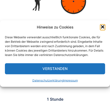
Hinweise zu Cookies
12 Stunden
Diese Webseite verwendet ausschließlich funktionale Cookies, die für
den Betrieb der Webseite zwingend erforderlich sind. Eingebette Inhalte
Saugbagger
von Drittanbietern werden erst nach Zustimmung geladen, in dem Fall
können Cookies des jeweiligen Drittanbieters hinzukommen. Für Details
lesen Sie bitte immer die verlinkten Datenschutzerklärungen.
VERSTANDEN
Datenschutzerklärung
Impressum
1 Stunde