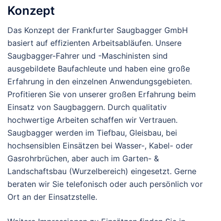
Konzept
Das Konzept der Frankfurter Saugbagger GmbH
basiert auf effizienten Arbeitsabläufen. Unsere
Saugbagger-Fahrer und -Maschinisten sind
ausgebildete Baufachleute und haben eine große
Erfahrung in den einzelnen Anwendungsgebieten.
Profitieren Sie von unserer großen Erfahrung beim
Einsatz von Saugbaggern. Durch qualitativ
hochwertige Arbeiten schaffen wir Vertrauen.
Saugbagger werden im Tiefbau, Gleisbau, bei
hochsensiblen Einsätzen bei Wasser-, Kabel- oder
Gasrohrbrüchen, aber auch im Garten- &
Landschaftsbau (Wurzelbereich) eingesetzt. Gerne
beraten wir Sie telefonisch oder auch persönlich vor
Ort an der Einsatzstelle.