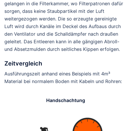
gelangen in die Filterkammer, wo Filterpatronen dafür
sorgen, dass keine Staubpartikel mit der Luft
weitergezogen werden. Die so erzeugte gereinigte
Luft wird durch Kanäle im Deckel des Aufbaus durch
den Ventilator und die Schalldämpfer nach draußen
geleitet. Das Entleeren kann in alle gängigen Abroll-
und Absetzmulden durch seitliches Kippen erfolgen.
Zeitvergleich
Ausführungszeit anhand eines Beispiels mit 4m³
Material bei normalem Boden mit Kabeln und Rohren:
Handschachtung